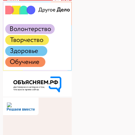
Решаем вместе