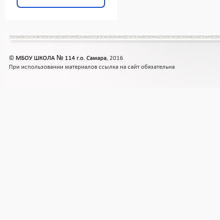
©
МБОУ ШКОЛА № 114 г.о. Самара
, 2016
При использовании материалов ссылка на сайт обязательна