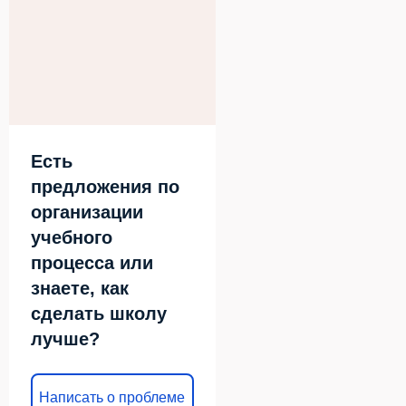
Есть
предложения по
организации
учебного
процесса или
знаете, как
сделать школу
лучше?
Написать о проблеме