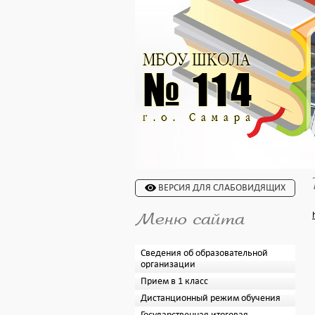
ВЕРСИЯ ДЛЯ СЛАБОВИДЯЩИХ
Меню сайта
Сведения об образовательной
организации
Прием в 1 класс
Дистанционный режим обучения