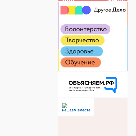
Решаем вместе