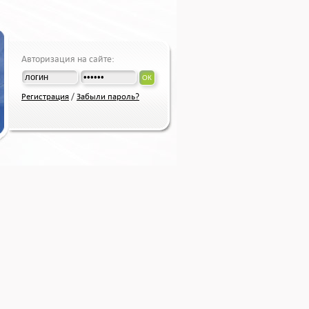
Авторизация на сайте:
ОК
Регистрация
/
Забыли пароль?