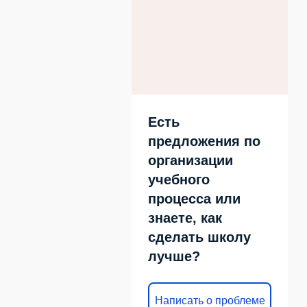
Есть
предложения по
организации
учебного
процесса или
знаете, как
сделать школу
лучше?
Написать о проблеме