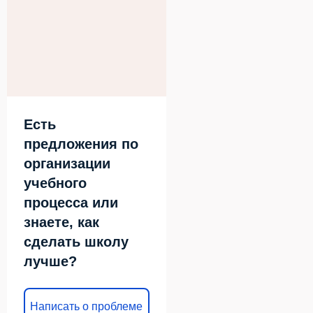
Есть
предложения по
организации
учебного
процесса или
знаете, как
сделать школу
лучше?
Написать о проблеме