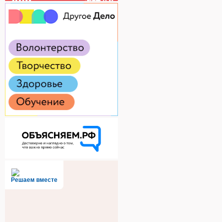
Решаем вместе