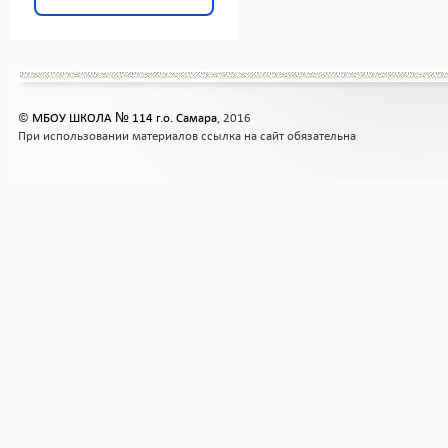
©
МБОУ ШКОЛА № 114 г.о. Самара
, 2016
При использовании материалов ссылка на сайт обязательна