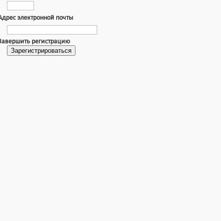
Адрес электронной почты
Завершить регистрацию
Зарегистрироваться