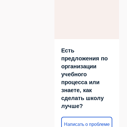
Есть
предложения по
организации
учебного
процесса или
знаете, как
сделать школу
лучше?
Написать о проблеме