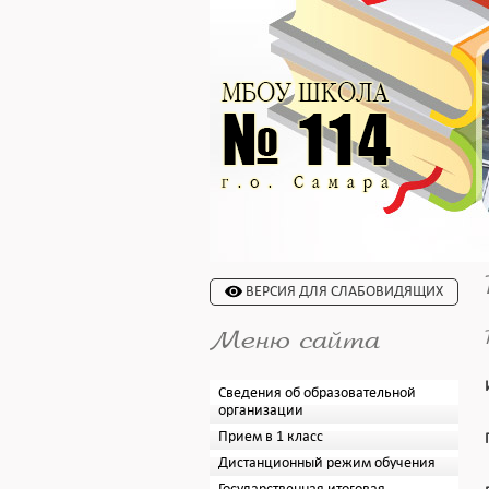
ВЕРСИЯ ДЛЯ СЛАБОВИДЯЩИХ
Меню сайта
Сведения об образовательной
организации
Прием в 1 класс
Дистанционный режим обучения