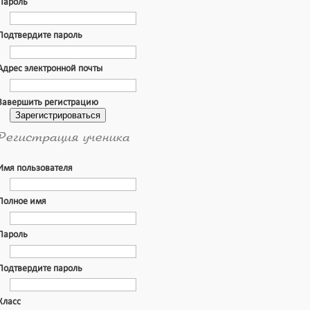
Пароль
Подтвердите пароль
Адрес электронной почты
Завершить регистрацию
Зарегистрироваться
Регистрация ученика
Имя пользователя
Полное имя
Пароль
Подтвердите пароль
Класс