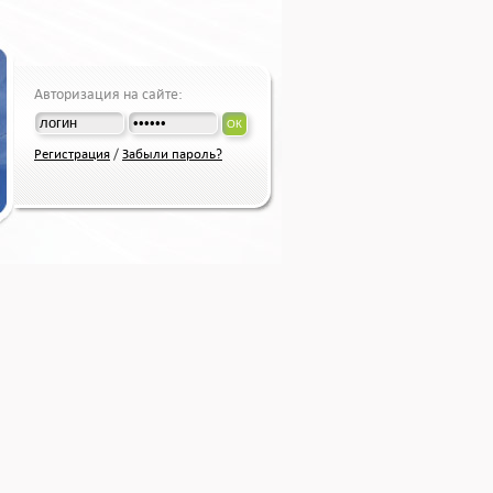
Авторизация на сайте:
ОК
Регистрация
/
Забыли пароль?