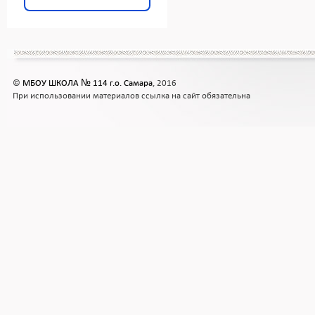
©
МБОУ ШКОЛА № 114 г.о. Самара
, 2016
При использовании материалов ссылка на сайт обязательна