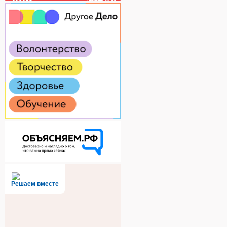
Решаем вместе