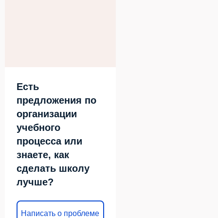
Есть
предложения по
организации
учебного
процесса или
знаете, как
сделать школу
лучше?
Написать о проблеме